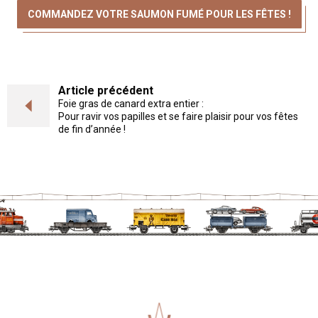
COMMANDEZ VOTRE SAUMON FUMÉ POUR LES FÊTES !
Article précédent
Foie gras de canard extra entier :
Pour ravir vos papilles et se faire plaisir pour vos fêtes
de fin d’année !
Le Pantographe Restaurant éco-r