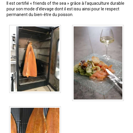
Il est certifié « friends of the sea » grâce à l’aquaculture durable
pour son mode d’élevage dont il est issu ainsi pour le respect
permanent du bien-être du poisson.