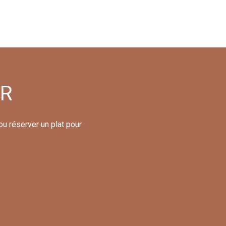
ER
ou réserver un plat pour