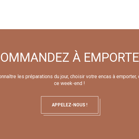
OMMANDEZ À EMPORT
naître les préparations du jour, choisir votre encas à emporter, 
ce week-end !
APPELEZ-NOUS !