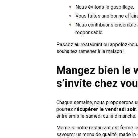
Nous évitons le gaspillage,
Vous faites une bonne affaire
Nous contribuons ensemble 
responsable.
Passez au restaurant ou appelez-nou
souhaitez ramener à la maison !
Mangez bien le 
s’invite chez vou
Chaque semaine, nous proposerons un 
pourrez
récupérer le vendredi soir
entre amis le samedi ou le dimanche.
Même si notre restaurant est fermé 
savourer un menu de qualité, made in