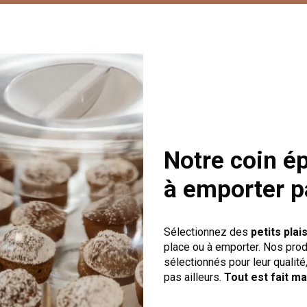
Notre coin ép
à emporter p
Sélectionnez des
petits plai
place ou à emporter. Nos pro
sélectionnés pour leur qualité
pas ailleurs.
Tout est fait m