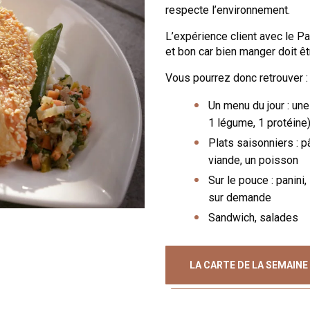
respecte l’environnement.
L’expérience client avec le Pa
et bon car bien manger doit êt
Vous pourrez donc retrouver :
Un menu du jour : une 
1 légume, 1 protéine
Plats saisonniers : pâ
viande, un poisson
Sur le pouce : panin
sur demande
Sandwich, salades
LA CARTE DE LA SEMAINE