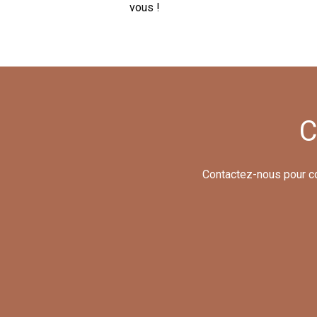
vous !
C
Contactez-nous pour con