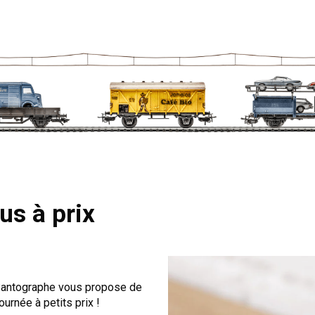
us à prix
 Pantographe vous propose de
ournée à petits prix !